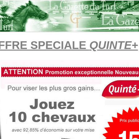
FFRE SPECIALE
QUINTE+