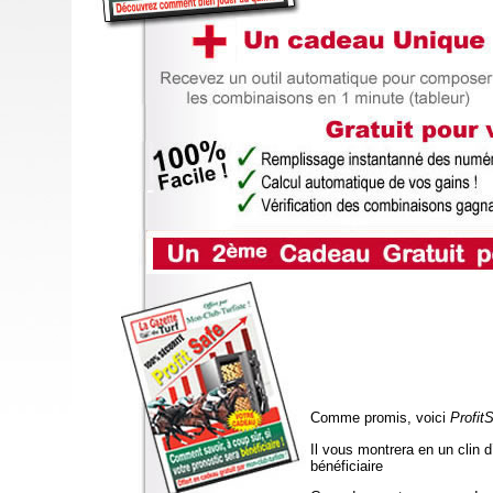
Comme promis, voici
Profit
Il vous montrera en un clin d
bénéficiaire