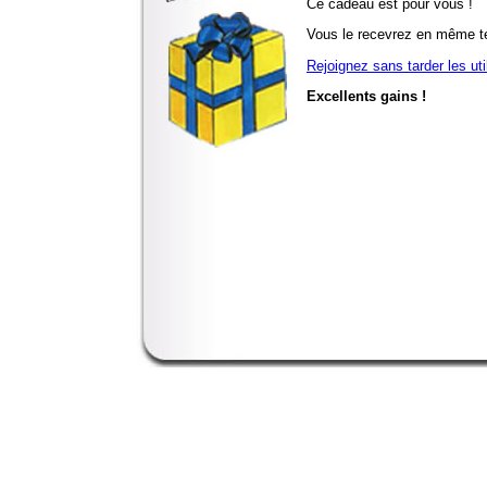
Ce cadeau est pour vous !
Vous le recevrez en même t
Rejoignez sans tarder les ut
Excellents gains !