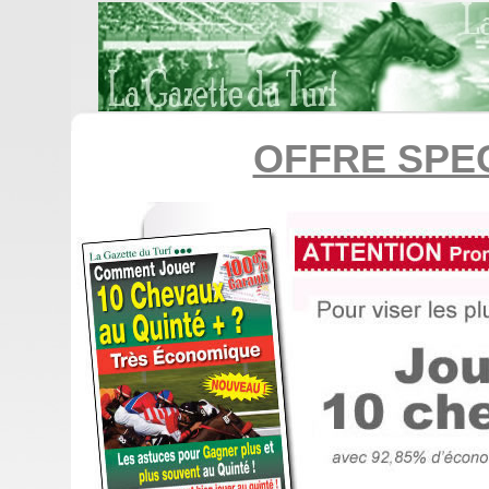
OFFRE SPE